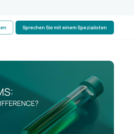
ten
Sprechen Sie mit einem Spezialisten