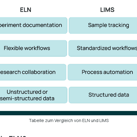
Tabelle zum Vergleich von ELN und LIMS