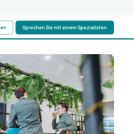
ten
Sprechen Sie mit einem Spezialisten