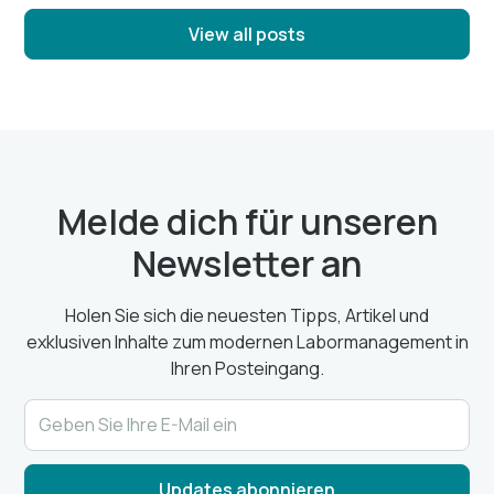
View all posts
Melde dich für unseren
Newsletter an
Holen Sie sich die neuesten Tipps, Artikel und
exklusiven Inhalte zum modernen Labormanagement in
Ihren Posteingang.