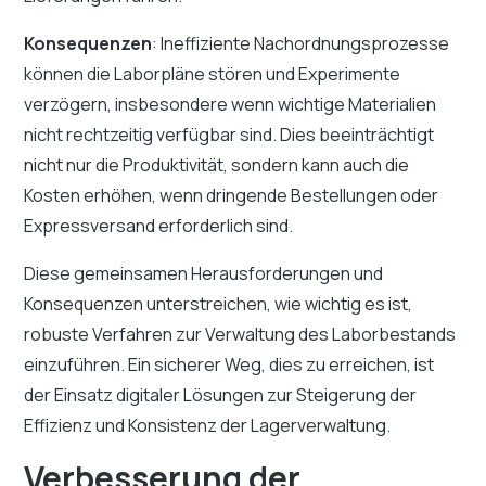
Konsequenzen
: Ineffiziente Nachordnungsprozesse
können die Laborpläne stören und Experimente
verzögern, insbesondere wenn wichtige Materialien
nicht rechtzeitig verfügbar sind. Dies beeinträchtigt
nicht nur die Produktivität, sondern kann auch die
Kosten erhöhen, wenn dringende Bestellungen oder
Expressversand erforderlich sind.
Diese gemeinsamen Herausforderungen und
Konsequenzen unterstreichen, wie wichtig es ist,
robuste Verfahren zur Verwaltung des Laborbestands
einzuführen. Ein sicherer Weg, dies zu erreichen, ist
der Einsatz digitaler Lösungen zur Steigerung der
Effizienz und Konsistenz der Lagerverwaltung.
Verbesserung der