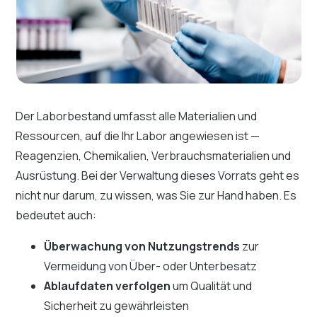
Der Laborbestand umfasst alle Materialien und
Ressourcen, auf die Ihr Labor angewiesen ist —
Reagenzien, Chemikalien, Verbrauchsmaterialien und
Ausrüstung. Bei der Verwaltung dieses Vorrats geht es
nicht nur darum, zu wissen, was Sie zur Hand haben. Es
bedeutet auch:
Überwachung von Nutzungstrends
zur
Vermeidung von Über- oder Unterbesatz
Ablaufdaten verfolgen
um Qualität und
Sicherheit zu gewährleisten