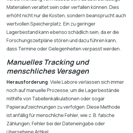
Materialien veraltet sein oder verfallen können. Dies
erhöht nicht nur die Kosten, sondern beansprucht auch
wertvollen Speicherplatz. Ein zu geringer
Lagerbestand kann ebenso schädlich sein, da er die
Forschungszeitpläne stören und dazu führen kann,
dass Termine oder Gelegenheiten verpasst werden.
Manuelles Tracking und
menschliches Versagen
Herausforderung
: Viele Labore verlassen sich immer
noch auf manuelle Prozesse, um die Lagerbestände
mithilfe von Tabellenkalkulationen oder sogar
Papieraufzeichnungen zu verfolgen. Diese Methode
ist anfällig für menschliche Fehler, wie z. B. falsche
Zählungen, Fehler bei der Dateneingabe oder
übersehene Artikel.