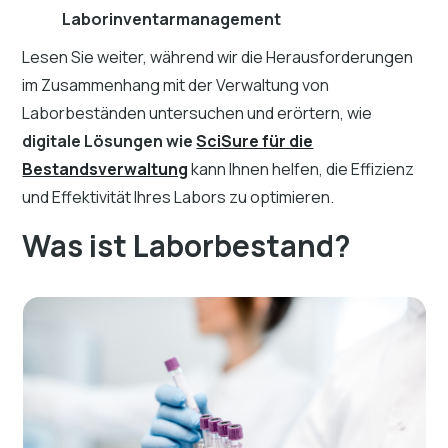
Laborinventarmanagement
Lesen Sie weiter, während wir die Herausforderungen
im Zusammenhang mit der Verwaltung von
Laborbeständen untersuchen und erörtern, wie
digitale Lösungen wie
SciSure für die
Bestandsverwaltung
kann Ihnen helfen, die Effizienz
und Effektivität Ihres Labors zu optimieren.
Was ist Laborbestand?