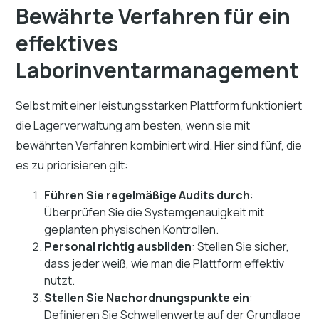
Bewährte Verfahren für ein
effektives
Laborinventarmanagement
Selbst mit einer leistungsstarken Plattform funktioniert
die Lagerverwaltung am besten, wenn sie mit
bewährten Verfahren kombiniert wird. Hier sind fünf, die
es zu priorisieren gilt:
Führen Sie regelmäßige Audits durch
:
Überprüfen Sie die Systemgenauigkeit mit
geplanten physischen Kontrollen.
Personal richtig ausbilden
: Stellen Sie sicher,
dass jeder weiß, wie man die Plattform effektiv
nutzt.
Stellen Sie Nachordnungspunkte ein
:
Definieren Sie Schwellenwerte auf der Grundlage