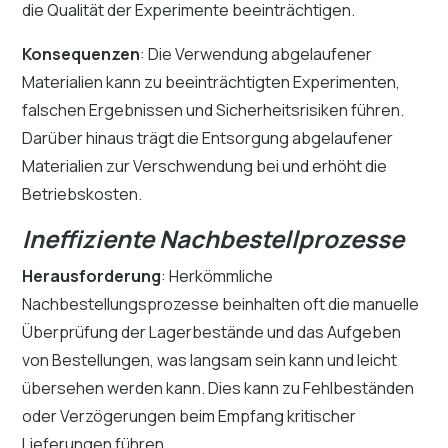
die Qualität der Experimente beeinträchtigen.
Konsequenzen
: Die Verwendung abgelaufener
Materialien kann zu beeinträchtigten Experimenten,
falschen Ergebnissen und Sicherheitsrisiken führen.
Darüber hinaus trägt die Entsorgung abgelaufener
Materialien zur Verschwendung bei und erhöht die
Betriebskosten.
Ineffiziente Nachbestellprozesse
Herausforderung
: Herkömmliche
Nachbestellungsprozesse beinhalten oft die manuelle
Überprüfung der Lagerbestände und das Aufgeben
von Bestellungen, was langsam sein kann und leicht
übersehen werden kann. Dies kann zu Fehlbeständen
oder Verzögerungen beim Empfang kritischer
Lieferungen führen.