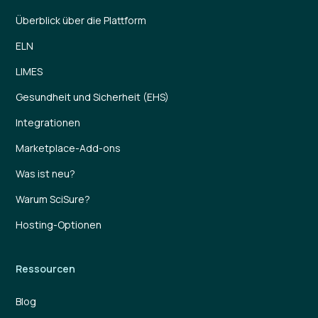
Überblick über die Plattform
ELN
LIMES
Gesundheit und Sicherheit (EHS)
Integrationen
Marketplace-Add-ons
Was ist neu?
Warum SciSure?
Hosting-Optionen
Ressourcen
Blog