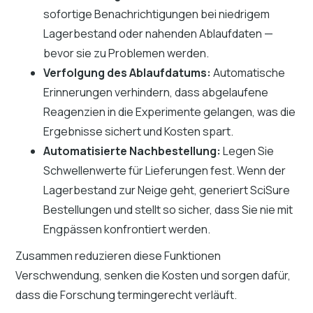
sofortige Benachrichtigungen bei niedrigem
Lagerbestand oder nahenden Ablaufdaten —
bevor sie zu Problemen werden.
Verfolgung des Ablaufdatums:
Automatische
Erinnerungen verhindern, dass abgelaufene
Reagenzien in die Experimente gelangen, was die
Ergebnisse sichert und Kosten spart.
Automatisierte Nachbestellung:
Legen Sie
Schwellenwerte für Lieferungen fest. Wenn der
Lagerbestand zur Neige geht, generiert SciSure
Bestellungen und stellt so sicher, dass Sie nie mit
Engpässen konfrontiert werden.
Zusammen reduzieren diese Funktionen
Verschwendung, senken die Kosten und sorgen dafür,
dass die Forschung termingerecht verläuft.