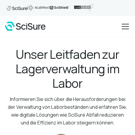
Unser Leitfaden zur
Lagerverwaltung im
Labor
Informieren Sie sich über die Herausforderungen bei
der Verwaltung von Laborbeständen und erfahren Sie,
wie digitale Lösungen wie SciSure Abfall reduzieren
und die Effizienz im Labor steigern können.