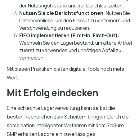
der Nutzungshistorie und der Durchlaufzeiten.
Nutzen Sie die Berichtsfunktionen
: Nutzen Sie
Dateneinblicke, um den Einkauf zu verfeinern und
Verschwendung zu reduzieren.
FIFO implementieren (First-In, First-Out)
:
Wechseln Sie den Lagerbestand, um ältere Artikel
zuerst zu verwenden und unnötigen Abfall zu
vermeiden.
Mit diesen Praktiken bieten digitale Tools noch mehr
Wert.
Mit Erfolg eindecken
Eine schlechte Lagerverwaltung kann selbst die
besten Recherchen zum Scheitern bringen. Durch die
Kombination intelligenter Verfahren mit dem SciSure
SMP erhalten Labore ein zuverlässiges,