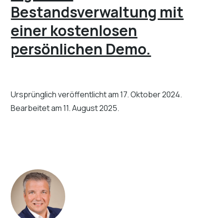
Bestandsverwaltung mit
einer kostenlosen
persönlichen Demo.
Ursprünglich veröffentlicht am 17. Oktober 2024.
Bearbeitet am 11. August 2025.