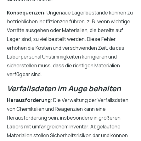
Konsequenzen
: Ungenaue Lagerbestände können zu
betrieblichen Ineffizienzen führen, z. B. wenn wichtige
Vorräte ausgehen oder Materialien, die bereits auf
Lager sind, zu viel bestellt werden. Diese Fehler
erhöhen die Kosten und verschwenden Zeit, da das
Laborpersonal Unstimmigkeiten korrigieren und
sicherstellen muss, dass die richtigen Materialien
verfügbar sind.
Verfallsdaten im Auge behalten
Herausforderung
: Die Verwaltung der Verfallsdaten
von Chemikalien und Reagenzien kann eine
Herausforderung sein, insbesondere in größeren
Labors mit umfangreichem Inventar. Abgelaufene
Materialien stellen Sicherheitsrisiken dar und können