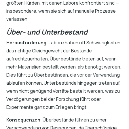
größten Hürden, mit denen Labore konfrontiert sind —
insbesondere, wenn sie sich auf manuelle Prozesse
verlassen:
Über- und Unterbestand
Herausforderung
: Labore haben oft Schwierigkeiten,
das richtige Gleichgewicht der Bestände
aufrechtzuerhalten. Überbestände treten auf, wenn
mehr Materialien bestellt werden, als benötigt werden.
Dies führt zu Überbeständen, die vor der Verwendung
ablaufen können. Unterbestände hingegen treten auf,
wenn nicht genügend Vorräte bestellt werden, was zu
Verzögerungen bei der Forschung führt oder
Experimente ganz zum Erliegen bringt.
Konsequenzen
: Überbestände führen zu einer
Verschwendung von Ressourcen, da überschüssige