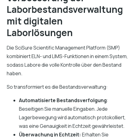
Laborbestandsverwaltung
mit digitalen
Laborlösungen
Die SciSure Scientific Management Platform (SMP)
kombiniert ELN- und LIMS-Funktionen in einem System,
sodass Labore die volle Kontrolle über den Bestand
haben.
So transformiert es die Bestandsverwaltung:
Automatisierte Bestandsverfolgung
:
Beseitigen Sie manuelle Eingaben. Jede
Lagerbewegung wird automatisch protokolliert,
was eine Genauigkeit in Echtzeit gewährleistet.
Überwachung in Echtzeit:
Erhalten Sie