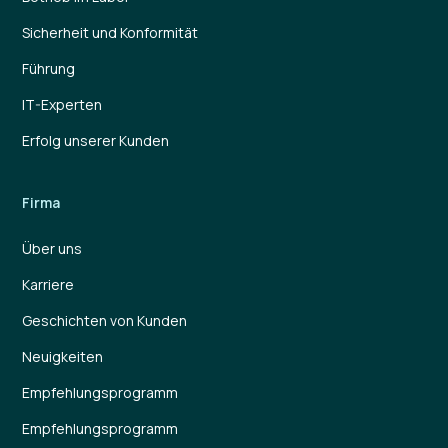
Sicherheit und Konformität
Führung
IT-Experten
Erfolg unserer Kunden
Firma
Über uns
Karriere
Geschichten von Kunden
Neuigkeiten
Empfehlungsprogramm
Empfehlungsprogramm