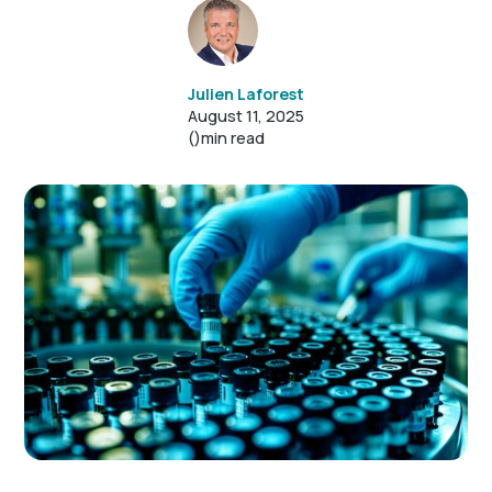
Julien Laforest
August 11, 2025
()
min read