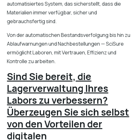
automatisiertes System, das sicherstellt, dass die
Materialien immer verfügbar, sicher und
gebrauchsfertig sind.
Von der automatischen Bestandsverfolgung bis hin zu
Ablaufwarnungen und Nachbestellungen — SciSure
ermöglicht Laboren, mit Vertrauen, Effizienz und
Kontrolle zu arbeiten.
Sind Sie bereit, die
Lagerverwaltung Ihres
Labors zu verbessern?
Überzeugen Sie sich selbst
von den Vorteilen der
digitalen