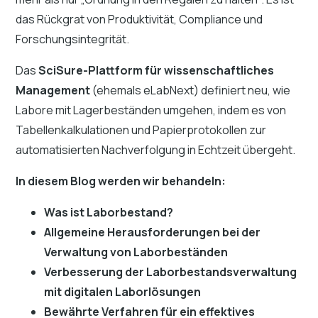
das Rückgrat von Produktivität, Compliance und
Forschungsintegrität.
Das
SciSure-Plattform für wissenschaftliches
Management
(ehemals eLabNext) definiert neu, wie
Labore mit Lagerbeständen umgehen, indem es von
Tabellenkalkulationen und Papierprotokollen zur
automatisierten Nachverfolgung in Echtzeit übergeht.
In diesem Blog werden wir behandeln:
Was ist Laborbestand?
Allgemeine Herausforderungen bei der
Verwaltung von Laborbeständen
Verbesserung der Laborbestandsverwaltung
mit digitalen Laborlösungen
Bewährte Verfahren für ein effektives