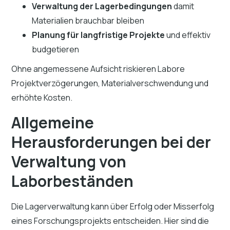
Verwaltung der Lagerbedingungen
damit
Materialien brauchbar bleiben
Planung für langfristige Projekte
und effektiv
budgetieren
Ohne angemessene Aufsicht riskieren Labore
Projektverzögerungen, Materialverschwendung und
erhöhte Kosten.
Allgemeine
Herausforderungen bei der
Verwaltung von
Laborbeständen
Die Lagerverwaltung kann über Erfolg oder Misserfolg
eines Forschungsprojekts entscheiden. Hier sind die