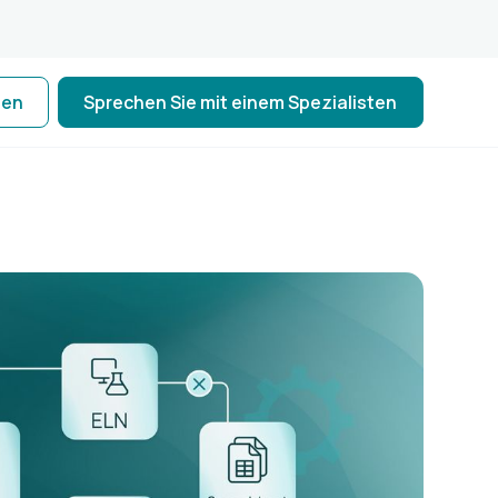
ten
Sprechen Sie mit einem Spezialisten