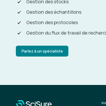
Gestion des stocks
Gestion des échantillons
Gestion des protocoles
Gestion du flux de travail de recher
Parlez à un spécialiste
Vo