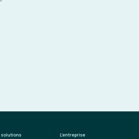
 solutions
L'entreprise