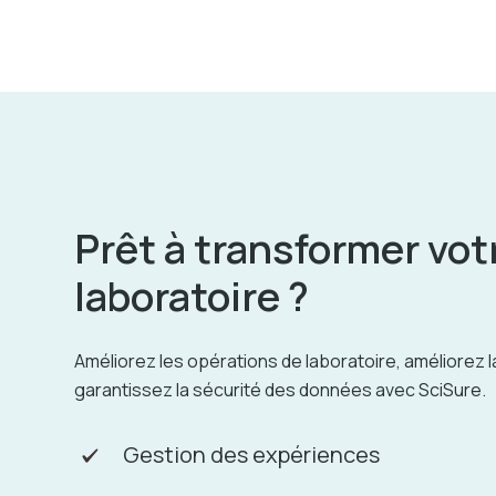
Prêt à transformer vot
laboratoire ?
Améliorez les opérations de laboratoire, améliorez l
garantissez la sécurité des données avec SciSure.
Gestion des expériences