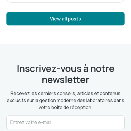
View all posts
Inscrivez-vous à notre
newsletter
Recevez les derniers conseils, articles et contenus
exclusifs sur la gestion moderne des laboratoires dans
votre boîte de réception.