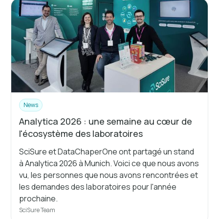
News
Analytica 2026 : une semaine au cœur de
l'écosystème des laboratoires
SciSure et DataChaperOne ont partagé un stand
à Analytica 2026 à Munich. Voici ce que nous avons
vu, les personnes que nous avons rencontrées et
les demandes des laboratoires pour l'année
prochaine.
SciSure Team