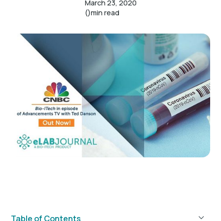
March 23, 2020
()
min read
Table of Contents