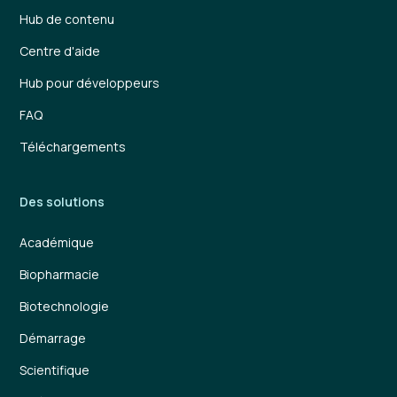
Hub de contenu
Centre d'aide
Hub pour développeurs
FAQ
Téléchargements
Des solutions
Académique
Biopharmacie
Biotechnologie
Démarrage
Scientifique