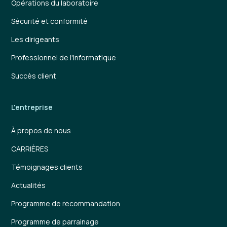
Opérations du laboratoire
Sécurité et conformité
Les dirigeants
Professionnel de l'informatique
Succès client
L'entreprise
À propos de nous
CARRIÈRES
Témoignages clients
Actualités
Programme de recommandation
Programme de parrainage