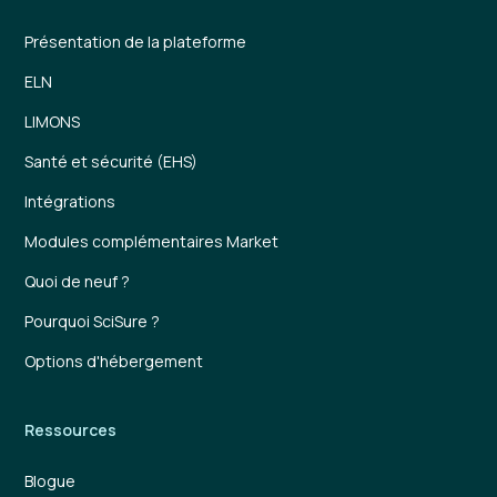
Présentation de la plateforme
ELN
LIMONS
Santé et sécurité (EHS)
Intégrations
Modules complémentaires Market
Quoi de neuf ?
Pourquoi SciSure ?
Options d'hébergement
Ressources
Blogue