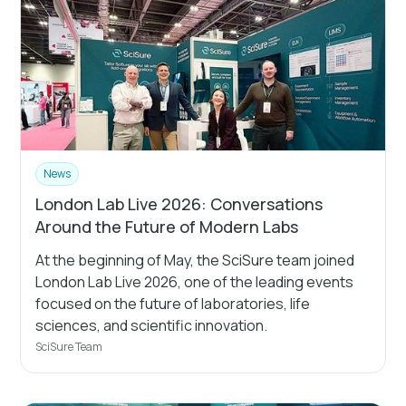
News
London Lab Live 2026: Conversations
Around the Future of Modern Labs
At the beginning of May, the SciSure team joined
London Lab Live 2026, one of the leading events
focused on the future of laboratories, life
sciences, and scientific innovation.
SciSure Team