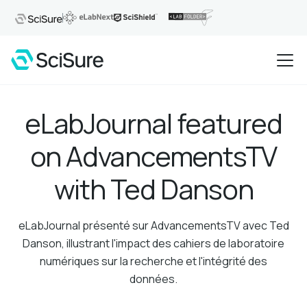
eLabJournal featured
on AdvancementsTV
with Ted Danson
eLabJournal présenté sur AdvancementsTV avec Ted
Danson, illustrant l'impact des cahiers de laboratoire
numériques sur la recherche et l'intégrité des
données.