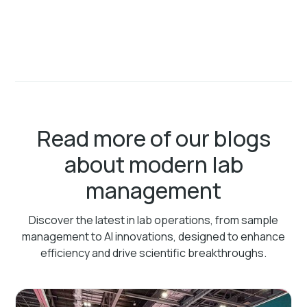
Read more of our blogs
about modern lab
management
Discover the latest in lab operations, from sample
management to AI innovations, designed to enhance
efficiency and drive scientific breakthroughs.