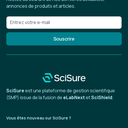
annonces de produits et articles.
SciSure
est une plateforme de gestion scientifique
(SMP) issue de la fusion de
eLabNext
et
SciShield
.
Vous êtes nouveau sur SciSure ?