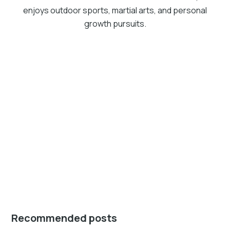
enjoys outdoor sports, martial arts, and personal
growth pursuits.
Recommended posts