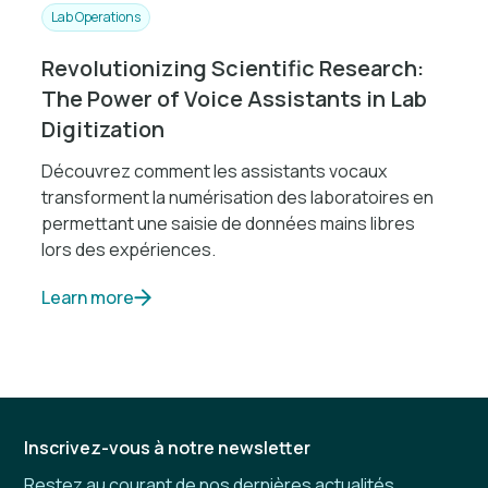
Lab Operations
Revolutionizing Scientific Research:
The Power of Voice Assistants in Lab
Digitization
Découvrez comment les assistants vocaux
transforment la numérisation des laboratoires en
permettant une saisie de données mains libres
lors des expériences.
Learn more
Inscrivez-vous à notre newsletter
Restez au courant de nos dernières actualités,