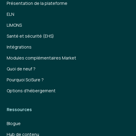
Présentation de la plateforme
ELN
LIMONS
Santé et sécurité (EHS)
Intégrations
Modules complémentaires Market
Quoi de neuf ?
Pourquoi SciSure ?
Options d'hébergement
Ressources
Blogue
Hub de contenu