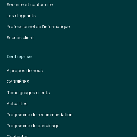
Sécurité et conformité
Les dirigeants
Professionnel de l'informatique
Succès client
L'entreprise
À propos de nous
CARRIÈRES
Témoignages clients
Actualités
Programme de recommandation
Programme de parrainage
Contacter