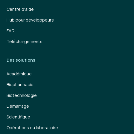
Centre d'aide
Hub pour développeurs
FAQ
Téléchargements
Des solutions
Académique
Biopharmacie
Biotechnologie
Démarrage
Scientifique
Opérations du laboratoire