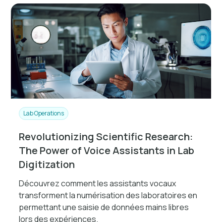
Lab Operations
Revolutionizing Scientific Research:
The Power of Voice Assistants in Lab
Digitization
Découvrez comment les assistants vocaux
transforment la numérisation des laboratoires en
permettant une saisie de données mains libres
lors des expériences.