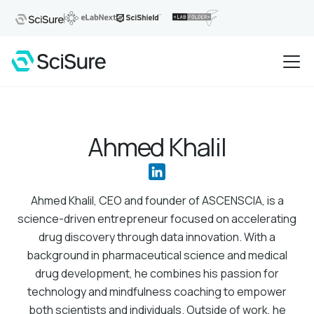
Ahmed Khalil
Ahmed Khalil, CEO and founder of ASCENSCIA, is a
science-driven entrepreneur focused on accelerating
drug discovery through data innovation. With a
background in pharmaceutical science and medical
drug development, he combines his passion for
technology and mindfulness coaching to empower
both scientists and individuals. Outside of work, he